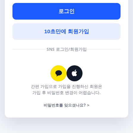
로그인
10초만에 회원가입
SNS 로그인/회원가입
간편 가입으로 가입을 진행하신 회원은
가입 후 비밀번호 변경이 어렵습니다.
비밀번호를 잊으셨나요? >