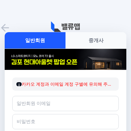
일반회원
중개사
카카오 계정과 이메일 계정 구별에 유의해 주세요
i